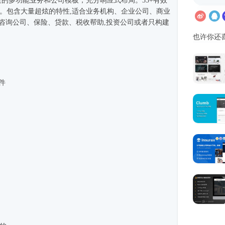
rap构造的多功能业务和公司模板，充分
响应式
布局。35+有效
变化。包含大量超炫的特性,适合业务机构、企业公司、商业
,咨询公司、保险、贷款、税收帮助,投资公司或者只构建
也许你还
文件